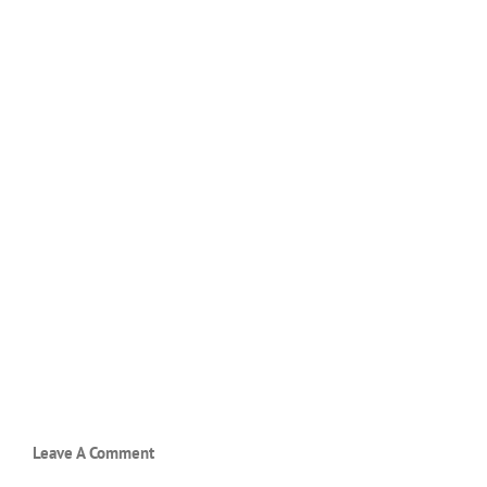
Leave A Comment