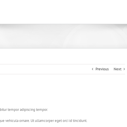
Previous
Next
abitur tempor adipiscing tempor.
ue vehicula ornare. Ut ullamcorper eget orci id tincidunt.